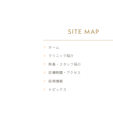
SITE MAP
ホーム
クリニック紹介
院長・スタッフ紹介
診療時間・アクセス
採用情報
トピックス