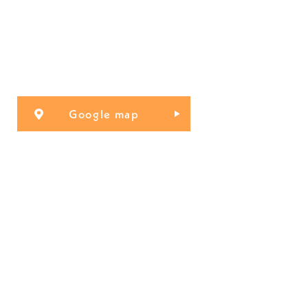
Google map