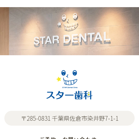
〒285-0831 千葉県佐倉市染井野7-1-1