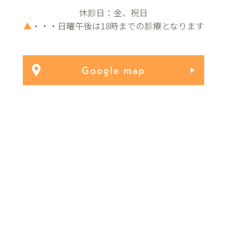
休診日：金、祝日
▲
・・・日曜午後は18時までの診療となります
Google map