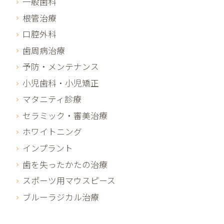
一般歯科
根管治療
口腔外科
歯周病治療
予防・メンテナンス
小児歯科・小児矯正
マタニティ診療
セラミック・審美治療
ホワイトニング
インプラント
歯を失ったかたの治療
スポーツ用マウスピース
ブルーラジカル治療