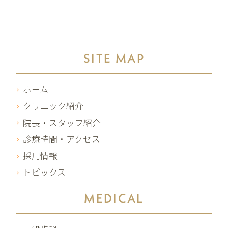
SITE MAP
ホーム
クリニック紹介
院長・スタッフ紹介
診療時間・アクセス
採用情報
トピックス
MEDICAL