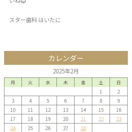
いね😊
スター歯科 はいたに
カレンダー
2025年2月
月
火
水
木
金
土
日
1
2
3
4
5
6
7
8
9
10
11
12
13
14
15
16
17
18
19
20
21
22
23
24
25
26
27
28