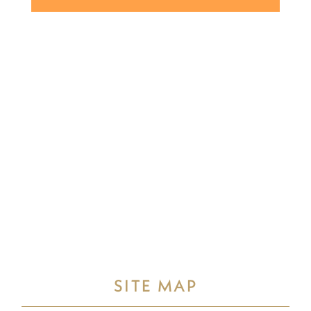
SITE MAP