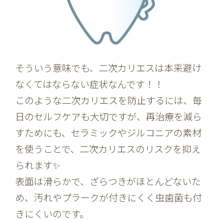
そういう意味でも、二次カリエスは本来避け
なくてはならない症状なんです！！
このような二次カリエスを防止するには、毎
日のセルフケアも大切ですが、再治療を減ら
すためにも、セラミックやジルコニアの素材
を使うことで、二次カリエスのリスクを抑え
られます✨
表面は滑らかで、ざらつきがほとんどないた
め、汚れやプラークが付きにくく虫歯菌も付
きにくいのです。