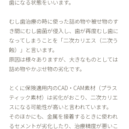
歯になる状態をいいます。
むし歯治療の時に使った詰め物や被せ物のす
き間にむし歯菌が侵入し、歯が再度むし歯に
なってしまうことを「二次カリエス（二次う
蝕）」と言います。
原因は様々ありますが、大きなものとしては
詰め物やかぶせ物の劣化です。
とくに保険適用内のCAD・CAM素材（プラス
ティック素材）は劣化がおこり、二次カリエ
スになる可能性が高いと言われています。
そのほかにも、金属を接着するときに使われ
るセメントが劣化したり、治療精度が悪いこ