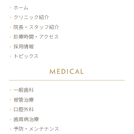
ホーム
クリニック紹介
院長・スタッフ紹介
診療時間・アクセス
採用情報
トピックス
MEDICAL
一般歯科
根管治療
口腔外科
歯周病治療
予防・メンテナンス