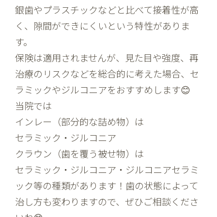
銀歯やプラスチックなどと比べて接着性が高
く、隙間ができにくいという特性がありま
す。
保険は適用されませんが、見た目や強度、再
治療のリスクなどを総合的に考えた場合、セ
ラミックやジルコニアをおすすめします😊
当院では
インレー（部分的な詰め物）は
セラミック・ジルコニア
クラウン（歯を覆う被せ物）は
セラミック・ジルコニア・ジルコニアセラミ
ック等の種類があります！歯の状態によって
治し方も変わりますので、ぜひご相談くださ