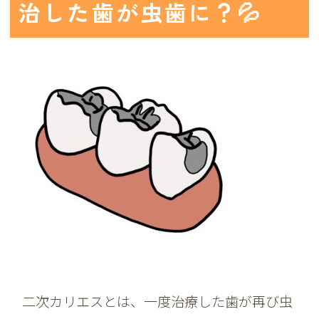
治した歯が虫歯に？💦
二次カリエスとは、一度治療した歯が再び虫