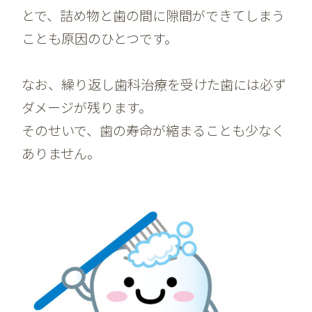
とで、詰め物と歯の間に隙間ができてしまう
ことも原因のひとつです。
なお、繰り返し歯科治療を受けた歯には必ず
ダメージが残ります。
そのせいで、歯の寿命が縮まることも少なく
ありません。