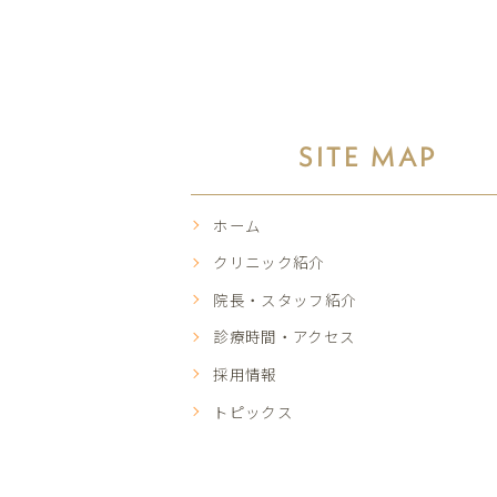
SITE MAP
ホーム
クリニック紹介
院長・スタッフ紹介
診療時間・アクセス
採用情報
トピックス