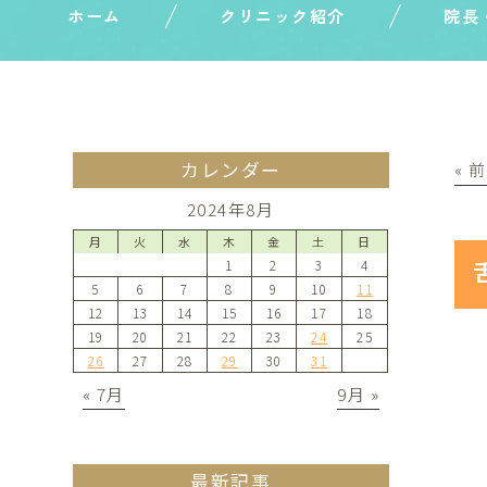
ホーム
クリニック紹介
院長
カレンダー
« 
2024年8月
月
火
水
木
金
土
日
1
2
3
4
5
6
7
8
9
10
11
12
13
14
15
16
17
18
19
20
21
22
23
24
25
26
27
28
29
30
31
« 7月
9月 »
最新記事