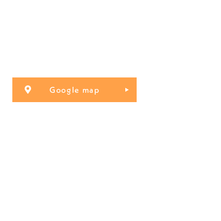
Google map