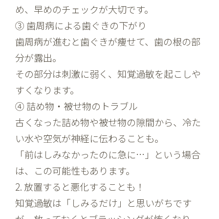
め、早めのチェックが大切です。
③
歯周病による歯ぐきの下がり
歯周病が進むと歯ぐきが痩せて、歯の根の部
分が露出。
その部分は刺激に弱く、知覚過敏を起こしや
すくなります。
④
詰め物・被せ物のトラブル
古くなった詰め物や被せ物の隙間から、冷た
い水や空気が神経に伝わることも。
「前はしみなかったのに急に…」という場合
は、この可能性もあります。
2. 放置すると悪化することも！
知覚過敏は「しみるだけ」と思いがちです
が、放っておくとブラッシングが怖くなり、