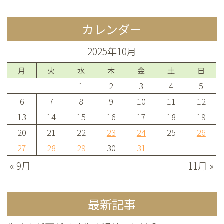
カレンダー
2025年10月
月
火
水
木
金
土
日
1
2
3
4
5
6
7
8
9
10
11
12
13
14
15
16
17
18
19
20
21
22
23
24
25
26
27
28
29
30
31
« 9月
11月 »
最新記事