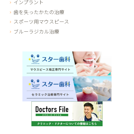
インプラント
歯を失ったかたの治療
スポーツ用マウスピース
ブルーラジカル治療