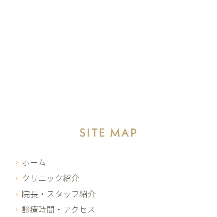
SITE MAP
ホーム
クリニック紹介
院長・スタッフ紹介
診療時間・アクセス