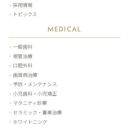
採用情報
トピックス
MEDICAL
一般歯科
根管治療
口腔外科
歯周病治療
予防・メンテナンス
小児歯科・小児矯正
マタニティ診療
セラミック・審美治療
ホワイトニング