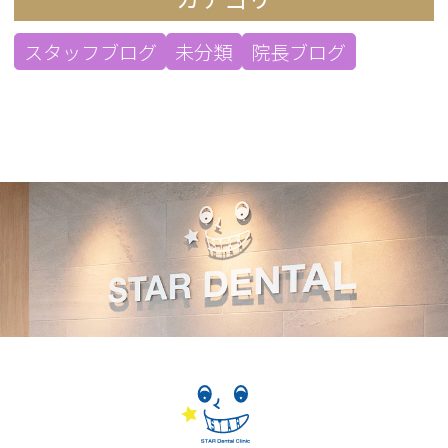
スタッフブログ
未分類
院長ブログ