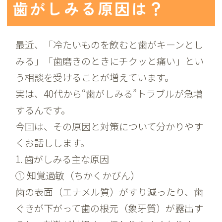
歯がしみる原因は？
最近、「冷たいものを飲むと歯がキーンとし
みる」「歯磨きのときにチクッと痛い」とい
う相談を受けることが増えています。
実は、40代から“歯がしみる”トラブルが急増
するんです。
今回は、その原因と対策について分かりやす
くお話しします。
1. 歯がしみる主な原因
①
知覚過敏（ちかくかびん）
歯の表面（エナメル質）がすり減ったり、歯
ぐきが下がって歯の根元（象牙質）が露出す