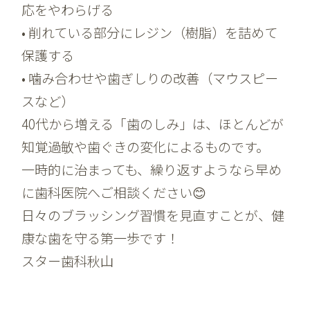
応をやわらげる
• 削れている部分にレジン（樹脂）を詰めて
保護する
• 噛み合わせや歯ぎしりの改善（マウスピー
スなど）
40代から増える「歯のしみ」は、ほとんどが
知覚過敏や歯ぐきの変化
によるものです。
一時的に治まっても、繰り返すようなら早め
に歯科医院へご相談ください😊
日々のブラッシング習慣を見直すことが、健
康な歯を守る第一歩です！
スター歯科秋山