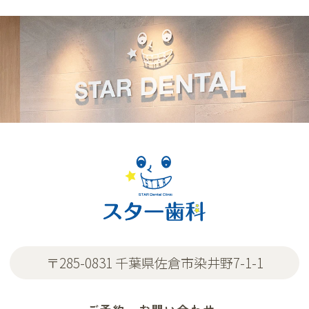
〒285-0831 千葉県佐倉市染井野7-1-1