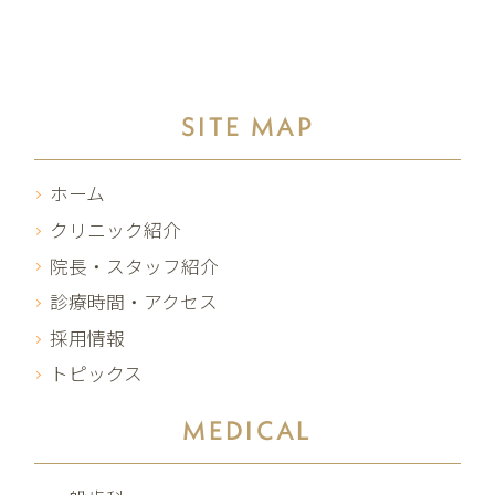
SITE MAP
ホーム
クリニック紹介
院長・スタッフ紹介
診療時間・アクセス
採用情報
トピックス
MEDICAL