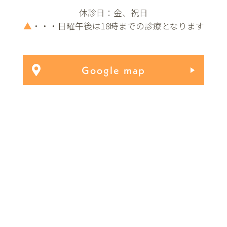
休診日：金、祝日
▲
・・・日曜午後は18時までの診療となります
Google map