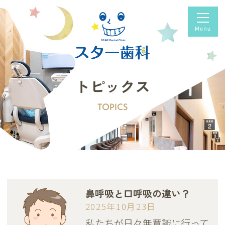
トピックス
TOPICS
鼻呼吸と口呼吸の違い？
2025年10月23日
私たちが日々無意識に行って