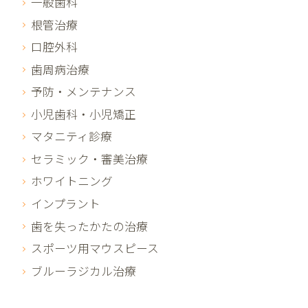
一般歯科
根管治療
口腔外科
歯周病治療
予防・メンテナンス
小児歯科・小児矯正
マタニティ診療
セラミック・審美治療
ホワイトニング
インプラント
歯を失ったかたの治療
スポーツ用マウスピース
ブルーラジカル治療