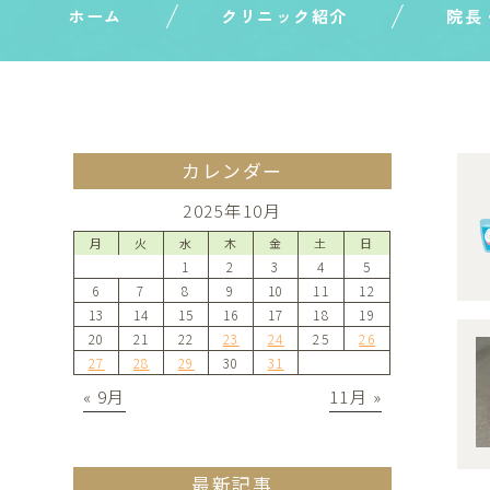
ホーム
クリニック紹介
院長
カレンダー
2025年10月
月
火
水
木
金
土
日
1
2
3
4
5
6
7
8
9
10
11
12
13
14
15
16
17
18
19
20
21
22
23
24
25
26
27
28
29
30
31
« 9月
11月 »
最新記事