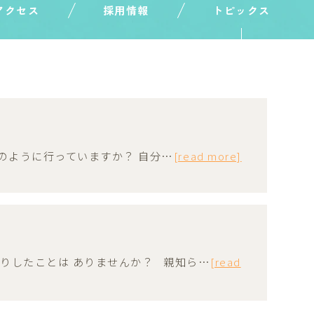
アクセス
採用情報
トピックス
のように行っていますか？ 自分…
[read more]
りしたことは ありませんか？ 親知ら…
[read