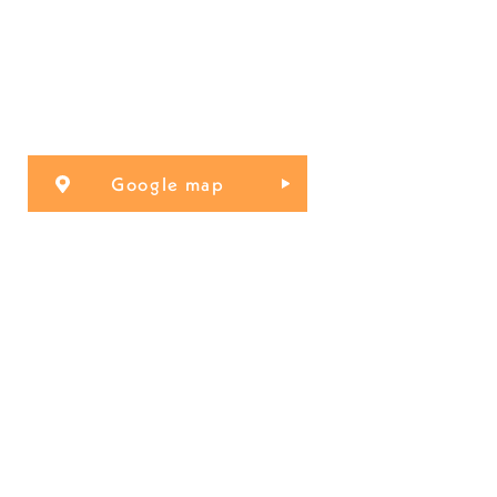
Google map