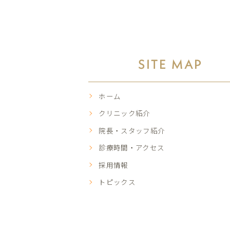
SITE MAP
ホーム
クリニック紹介
院長・スタッフ紹介
診療時間・アクセス
採用情報
トピックス