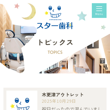
トピックス
TOPICS
木更津アウトレット
2025年10月29日
祝日だったので混んでいまし