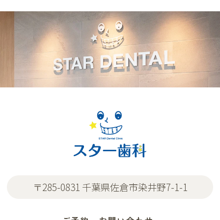
〒285-0831 千葉県佐倉市染井野7-1-1