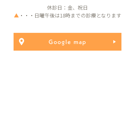
休診日：金、祝日
▲
・・・日曜午後は18時までの診療となります
Google map