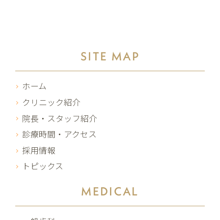
SITE MAP
ホーム
クリニック紹介
院長・スタッフ紹介
診療時間・アクセス
採用情報
トピックス
MEDICAL