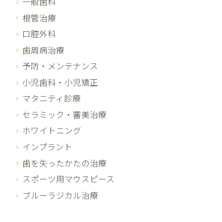
一般歯科
根管治療
口腔外科
歯周病治療
予防・メンテナンス
小児歯科・小児矯正
マタニティ診療
セラミック・審美治療
ホワイトニング
インプラント
歯を失ったかたの治療
スポーツ用マウスピース
ブルーラジカル治療