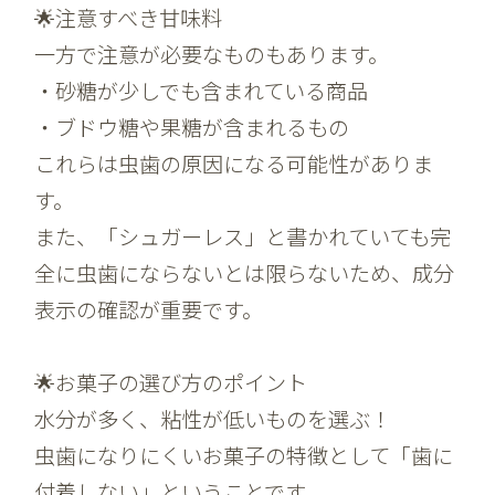
🌟注意すべき甘味料
一方で注意が必要なものもあります。
・砂糖が少しでも含まれている商品
・ブドウ糖や果糖が含まれるもの
これらは虫歯の原因になる可能性がありま
す。
また、「シュガーレス」と書かれていても完
全に虫歯にならないとは限らないため、成分
表示の確認が重要です。
🌟お菓子の選び方のポイント
水分が多く、粘性が低いものを選ぶ！
虫歯になりにくいお菓子の特徴として「歯に
付着しない」ということです。