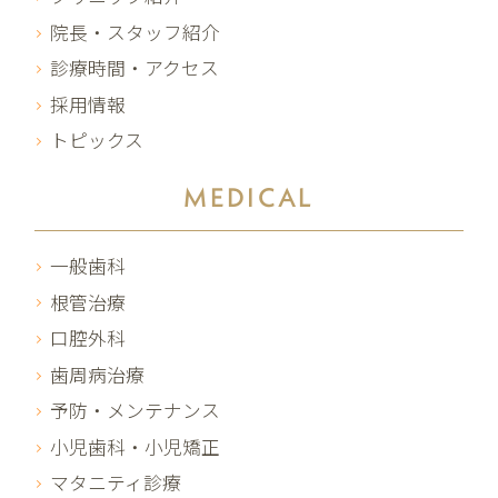
院長・スタッフ紹介
診療時間・アクセス
採用情報
トピックス
MEDICAL
一般歯科
根管治療
口腔外科
歯周病治療
予防・メンテナンス
小児歯科・小児矯正
マタニティ診療