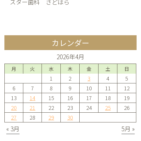
スター歯科 さどはら
カレンダー
2026年4月
月
火
水
木
金
土
日
1
2
3
4
5
6
7
8
9
10
11
12
13
14
15
16
17
18
19
20
21
22
23
24
25
26
27
28
29
30
« 3月
5月 »