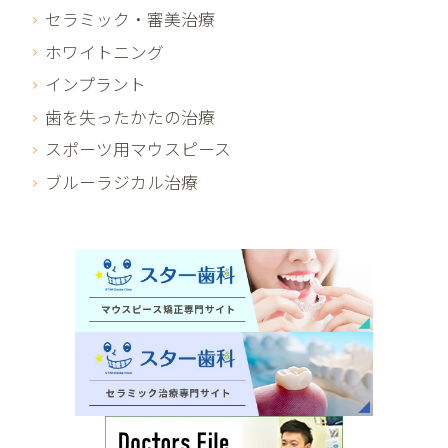
セラミック・審美治療
ホワイトニング
インプラント
歯を失ったかたの治療
スポーツ用マウスピース
ブルーラジカル治療