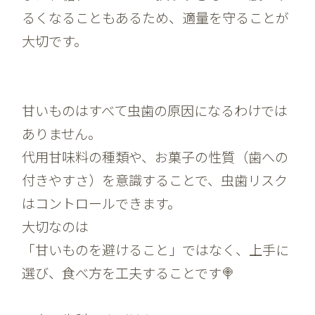
るくなることもあるため、適量を守ることが
大切です。
甘いものはすべて虫歯の原因になるわけでは
ありません。
代用甘味料の種類や、お菓子の性質（歯への
付きやすさ）を意識することで、虫歯リスク
はコントロールできます。
大切なのは
「甘いものを避けること」ではなく、
上手に
選び、食べ方を工夫すること
です🍭