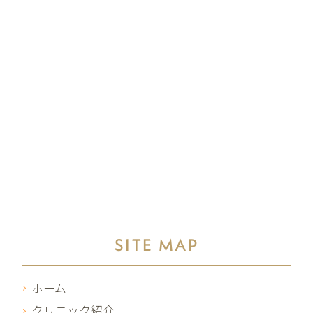
SITE MAP
ホーム
クリニック紹介