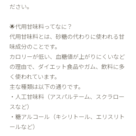
ださい。
🌟代用甘味料ってなに？
代用甘味料とは、砂糖の代わりに使われる甘
味成分のことです。
カロリーが低い、血糖値が上がりにくいなど
の理由で、ダイエット食品やガム、飲料に多
く使われています。
主な種類は以下の通りです。
・人工甘味料（アスパルテーム、スクラロー
スなど）
・糖アルコール（キシリトール、エリスリト
ールなど）