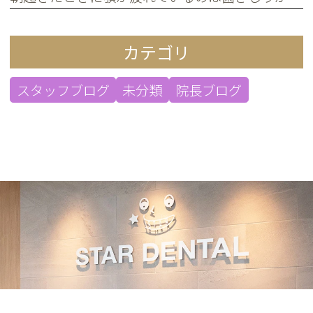
カテゴリ
スタッフブログ
未分類
院長ブログ