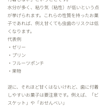
水分が多く、粘り気（粘性）が低いという点
が挙げられます。これらの性質を持ったお菓
子であれば、例え甘くても虫歯のリスクは低
くなります。
代表例
・ゼリー
・プリン
・フルーツポンチ
・果物
逆に、それほど甘くはないけれど、歯に付着
しやすいお菓子は要注意です。例えば、「ビ
スケット」や「おせんべい」