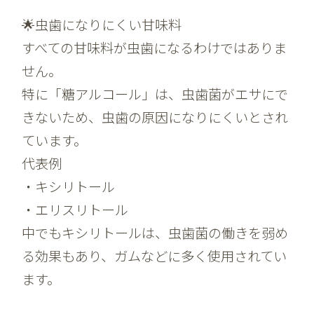
🌟虫歯になりにくい甘味料
すべての甘味料が虫歯になるわけではありま
せん。
特に「糖アルコール」は、虫歯菌がエサにで
きないため、虫歯の原因になりにくいとされ
ています。
代表例
・キシリトール
・エリスリトール
中でもキシリトールは、虫歯菌の働きを弱め
る効果もあり、ガムなどに多く使用されてい
ます。