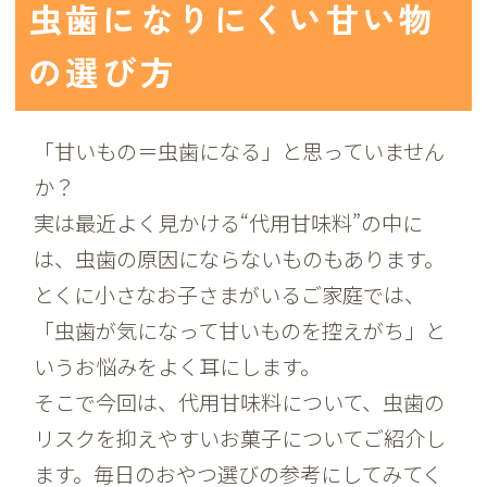
虫歯になりにくい甘い物
の選び方
「甘いもの＝虫歯になる」と思っていません
か？
実は最近よく見かける“代用甘味料”の中に
は、虫歯の原因にならないものもあります。
とくに小さなお子さまがいるご家庭では、
「虫歯が気になって甘いものを控えがち」と
いうお悩みをよく耳にします。
そこで今回は、代用甘味料について、虫歯の
リスクを抑えやすいお菓子についてご紹介し
ます。毎日のおやつ選びの参考にしてみてく