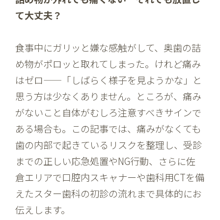
て大丈夫？
食事中にガリッと嫌な感触がして、奥歯の詰
め物がポロッと取れてしまった。けれど痛み
はゼロ——「しばらく様子を見ようかな」と
思う方は少なくありません。ところが、痛み
がないこと自体がむしろ注意すべきサインで
ある場合も。この記事では、痛みがなくても
歯の内部で起きているリスクを整理し、受診
までの正しい応急処置やNG行動、さらに佐
倉エリアで口腔内スキャナーや歯科用CTを備
えたスター歯科の初診の流れまで具体的にお
伝えします。