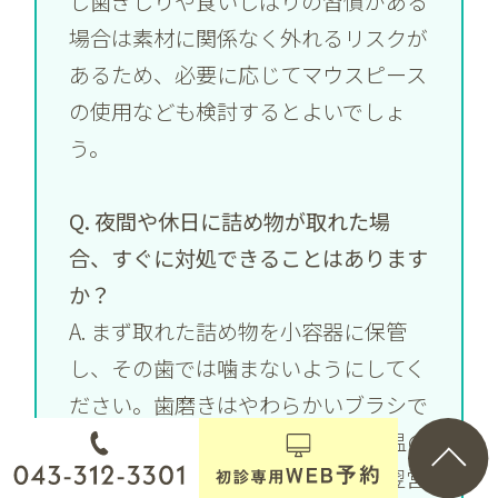
し歯ぎしりや食いしばりの習慣がある
場合は素材に関係なく外れるリスクが
あるため、必要に応じてマウスピース
の使用なども検討するとよいでしょ
う。
Q. 夜間や休日に詰め物が取れた場
合、すぐに対処できることはあります
か？
A. まず取れた詰め物を小容器に保管
し、その歯では噛まないようにしてく
ださい。歯磨きはやわらかいブラシで
やさしく行い、食事は反対側で常温の
やわらかいものを選びましょう。翌営