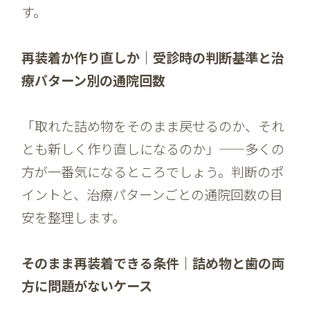
す。
再装着か作り直しか｜受診時の判断基準と治
療パターン別の通院回数
「取れた詰め物をそのまま戻せるのか、それ
とも新しく作り直しになるのか」——多くの
方が一番気になるところでしょう。判断のポ
イントと、治療パターンごとの通院回数の目
安を整理します。
そのまま再装着できる条件｜詰め物と歯の両
方に問題がないケース