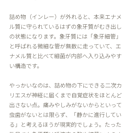
詰め物（インレー）が外れると、本来エナメ
ル質に守られているはずの象牙質がむき出し
の状態になります。象牙質には「象牙細管」
と呼ばれる微細な管が無数に走っていて、エ
ナメル質と比べて細菌が内部へ入り込みやす
い構造です。
やっかいなのは、詰め物の下にできる二次カ
リエスが神経に届くまで自覚症状をほとんど
出さない点。痛みやしみがないからといって
虫歯がないとは限らず、「静かに進行してい
る」と考えるほうが現実的でしょう。たった