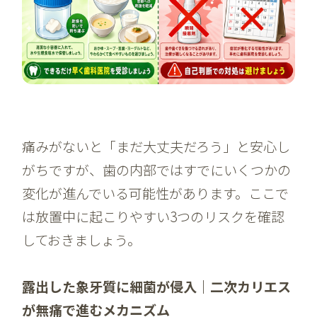
痛みがないと「まだ大丈夫だろう」と安心し
がちですが、歯の内部ではすでにいくつかの
変化が進んでいる可能性があります。ここで
は放置中に起こりやすい3つのリスクを確認
しておきましょう。
露出した象牙質に細菌が侵入｜二次カリエス
が無痛で進むメカニズム