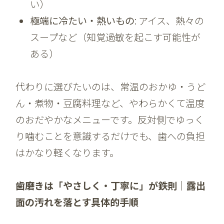
い）
極端に冷たい・熱いもの
: アイス、熱々の
スープなど（知覚過敏を起こす可能性が
ある）
代わりに選びたいのは、常温のおかゆ・うど
ん・煮物・豆腐料理など、やわらかくて温度
のおだやかなメニューです。反対側でゆっく
り噛むことを意識するだけでも、歯への負担
はかなり軽くなります。
歯磨きは「やさしく・丁寧に」が鉄則｜露出
面の汚れを落とす具体的手順