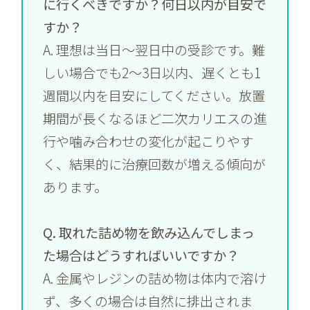
に行くべきですか？何日以内が目安で
すか？
A. 理想は当日〜翌日中の受診です。難
しい場合でも2〜3日以内、遅くとも1
週間以内を目安にしてください。放置
期間が長くなるほど二次カリエスの進
行や噛み合わせの変化が起こりやす
く、結果的に治療回数が増える傾向が
あります。
Q. 取れた詰め物を飲み込んでしまっ
た場合はどうすればいいですか？
A. 金属やレジンの詰め物は体内で溶け
ず、多くの場合は自然に排出されま