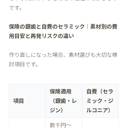
です。
保険の銀歯と自費のセラミック｜素材別の費
用目安と再発リスクの違い
作り直しになった場合、素材選びも大切な検
討項目です。
保険適用
自費（セラ
項目
（銀歯・レ
ミック・ジ
ジン）
ルコニア）
数千円〜