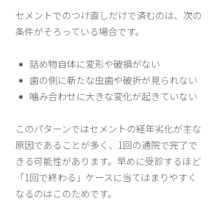
セメントでのつけ直しだけで済むのは、次の
条件がそろっている場合です。
詰め物自体に変形や破損がない
歯の側に新たな虫歯や破折が見られない
噛み合わせに大きな変化が起きていない
このパターンではセメントの経年劣化が主な
原因であることが多く、1回の通院で完了で
きる可能性があります。早めに受診するほど
「1回で終わる」ケースに当てはまりやすく
なるのはこのためです。