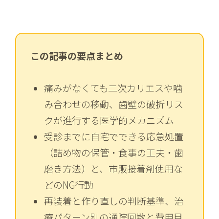
この記事の要点まとめ
痛みがなくても二次カリエスや噛
み合わせの移動、歯壁の破折リス
クが進行する医学的メカニズム
受診までに自宅でできる応急処置
（詰め物の保管・食事の工夫・歯
磨き方法）と、市販接着剤使用な
どのNG行動
再装着と作り直しの判断基準、治
療パターン別の通院回数と費用目