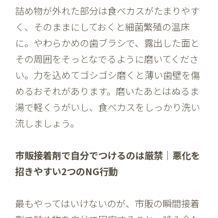
詰め物が外れた部分は食べカスがたまりやす
く、そのままにしておくと細菌繁殖の温床
に。やわらかめの歯ブラシで、露出した面と
その周囲をそっとなでるように磨いてくださ
い。力を込めてゴシゴシ磨くと薄い歯壁を傷
めるおそれがあります。磨いたあとはぬるま
湯で軽くうがいし、食べカスをしっかり洗い
流しましょう。
市販接着剤で自分でつけるのは厳禁｜悪化を
招きやすい2つのNG行動
最もやってはいけないのが、市販の瞬間接着