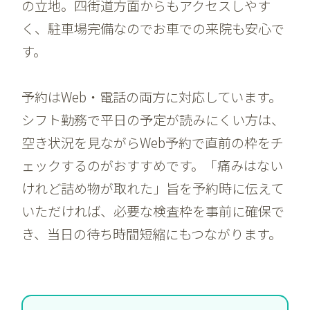
の立地。四街道方面からもアクセスしやす
く、駐車場完備なのでお車での来院も安心で
す。
予約はWeb・電話の両方に対応しています。
シフト勤務で平日の予定が読みにくい方は、
空き状況を見ながらWeb予約で直前の枠をチ
ェックするのがおすすめです。「痛みはない
けれど詰め物が取れた」旨を予約時に伝えて
いただければ、必要な検査枠を事前に確保で
き、当日の待ち時間短縮にもつながります。