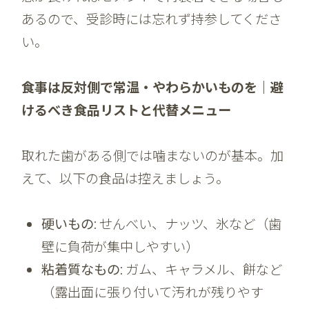
あるので、受診時には忘れず持参してくださ
い。
食事は反対側で常温・やわらかいものを｜避
けるべき食品リストと代替メニュー
取れた歯がある側では噛まないのが基本。加
えて、以下の食品は控えましょう。
硬いもの
: せんべい、ナッツ、氷など（歯
壁に負荷が集中しやすい）
粘着質なもの
: ガム、キャラメル、餅など
（露出面に張り付いて汚れが残りやす