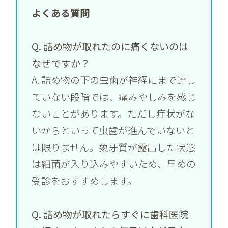
よくある質問
Q. 詰め物が取れたのに痛くないのは
なぜですか？
A. 詰め物の下の虫歯が神経にまで達し
ていない段階では、痛みやしみを感じ
ないことがあります。ただし症状がな
いからといって虫歯が進んでいないと
は限りません。象牙質が露出した状態
は細菌が入り込みやすいため、早めの
受診をおすすめします。
Q. 詰め物が取れたらすぐに歯科医院