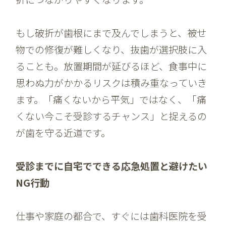
もし破折が歯根にまで及んでしまうと、被せ
物での修復が難しくなり、抜歯が選択肢に入
ることも。放置期間が延びるほど、食事中に
思わぬ力がかかるリスクは積み重なっていき
ます。「痛くないから平気」ではなく、「痛
くない今こそ受診するチャンス」と捉えるの
が歯を守る近道です。
受診までに自宅でできる応急処置と避けたい
NG行動
仕事や家庭の都合で、すぐには歯科医院を受