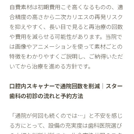
自費素材は初期費用こそ高くなるものの、適
合精度の高さから二次カリエスの再発リスク
を抑えやすく、長い目で見ると再治療の回数
や費用を減らせる可能性があります。当院で
は画像やアニメーションを使って素材ごとの
特徴をわかりやすくご説明し、ご納得いただ
いてから治療を進める方針です。
口腔内スキャナーで通院回数を削減｜スター
歯科の初診の流れと予約方法
「通院が何回も続くのでは…」と不安を感じ
る方にとって、設備の充実度は歯科医院選び