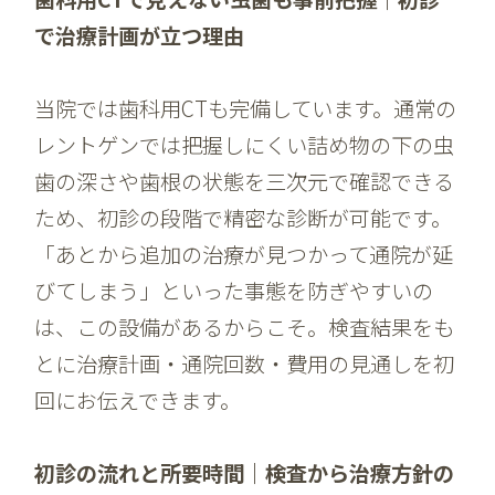
で治療計画が立つ理由
当院では歯科用CTも完備しています。通常の
レントゲンでは把握しにくい詰め物の下の虫
歯の深さや歯根の状態を三次元で確認できる
ため、初診の段階で精密な診断が可能です。
「あとから追加の治療が見つかって通院が延
びてしまう」といった事態を防ぎやすいの
は、この設備があるからこそ。検査結果をも
とに治療計画・通院回数・費用の見通しを初
回にお伝えできます。
初診の流れと所要時間｜検査から治療方針の