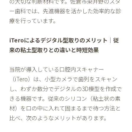
の大切な判断材料です。佐倉市染井野のスタ
ー歯科では、先進機器を活かした効率的な診
療を行っています。
iTeroによるデジタル型取りのメリット｜従
来の粘土型取りとの違いと時短効果
当院が導入している口腔内スキャナー
（iTero）は、小型カメラで歯列をスキャン
し、わずか数分でデジタルの3D模型を作成で
きる機器です。従来のシリコン（粘土状の素
材）を口の中に入れて固まるまで待つ方法と
比べ、次のようなメリットがあります。