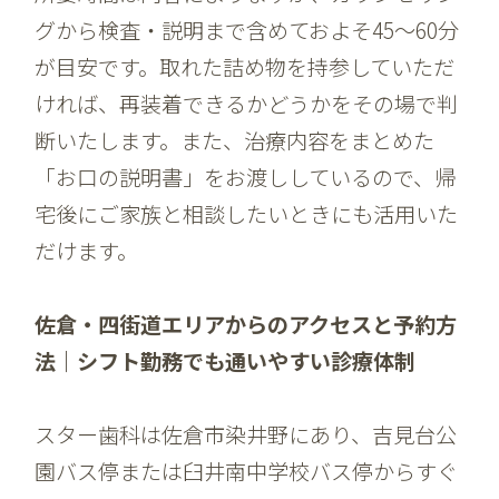
グから検査・説明まで含めておよそ45〜60分
が目安です。取れた詰め物を持参していただ
ければ、再装着できるかどうかをその場で判
断いたします。また、治療内容をまとめた
「お口の説明書」をお渡ししているので、帰
宅後にご家族と相談したいときにも活用いた
だけます。
佐倉・四街道エリアからのアクセスと予約方
法｜シフト勤務でも通いやすい診療体制
スター歯科は佐倉市染井野にあり、吉見台公
園バス停または臼井南中学校バス停からすぐ