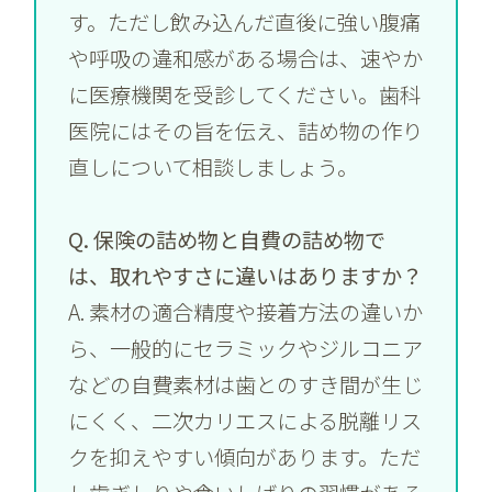
す。ただし飲み込んだ直後に強い腹痛
や呼吸の違和感がある場合は、速やか
に医療機関を受診してください。歯科
医院にはその旨を伝え、詰め物の作り
直しについて相談しましょう。
Q. 保険の詰め物と自費の詰め物で
は、取れやすさに違いはありますか？
A. 素材の適合精度や接着方法の違いか
ら、一般的にセラミックやジルコニア
などの自費素材は歯とのすき間が生じ
にくく、二次カリエスによる脱離リス
クを抑えやすい傾向があります。ただ