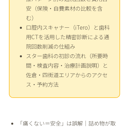
安（保険・自費素材の比較を含
む）
口腔内スキャナー（iTero）と歯科
用CTを活用した精密診断による通
院回数削減の仕組み
スター歯科の初診の流れ（所要時
間・検査内容・治療計画説明）と
佐倉・四街道エリアからのアクセ
ス・予約方法
「痛くない＝安全」は誤解｜詰め物が取