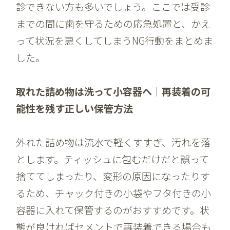
診できない方も多いでしょう。ここでは受診
までの間に歯を守るための応急処置と、かえ
って状況を悪くしてしまうNG行動をまとめま
した。
取れた詰め物は洗って小容器へ｜再装着の可
能性を残す正しい保管方法
外れた詰め物は流水で軽くすすぎ、汚れを落
とします。ティッシュに包むだけだと誤って
捨ててしまったり、変形の原因になったりす
るため、チャック付きの小袋やフタ付きの小
容器に入れて保管するのがおすすめです。状
態が良ければセメントで再装着できる場合も