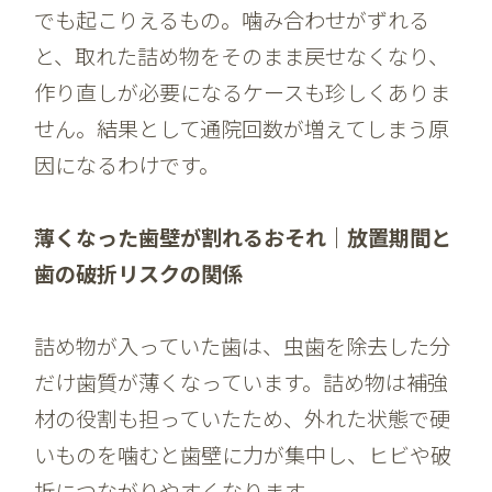
でも起こりえるもの。噛み合わせがずれる
と、取れた詰め物をそのまま戻せなくなり、
作り直しが必要になるケースも珍しくありま
せん。結果として通院回数が増えてしまう原
因になるわけです。
薄くなった歯壁が割れるおそれ｜放置期間と
歯の破折リスクの関係
詰め物が入っていた歯は、虫歯を除去した分
だけ歯質が薄くなっています。詰め物は補強
材の役割も担っていたため、外れた状態で硬
いものを噛むと歯壁に力が集中し、ヒビや破
折につながりやすくなります。