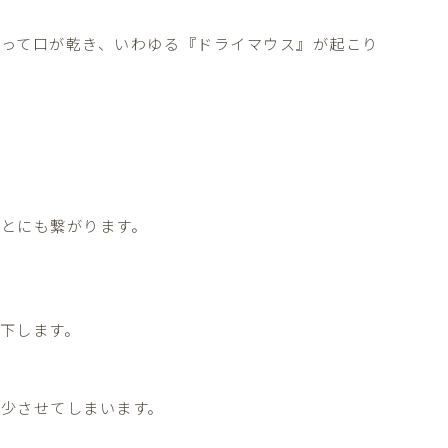
って口が乾き、いわゆる『ドライマウス』が起こり
とにも繋がります。
下します。
少させてしまいます。