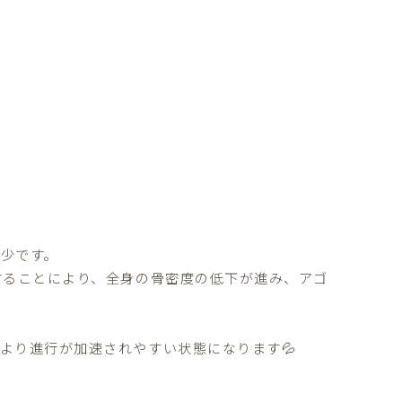
少です。
することにより、全身の骨密度の低下が進み、アゴ
より進行が加速されやすい状態になります💦