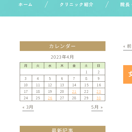
ホーム
クリニック紹介
院長
カレンダー
« 
2023年4月
月
火
水
木
金
土
日
1
2
3
4
5
6
7
8
9
10
11
12
13
14
15
16
17
18
19
20
21
22
23
24
25
26
27
28
29
30
« 3月
5月 »
最新記事